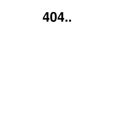
404..