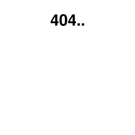
404..